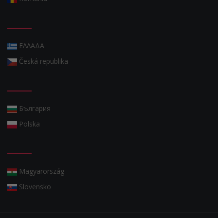
ΕΛΛΑΔΑ
Česká republika
България
Polska
Magyarország
Slovensko