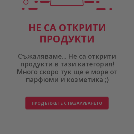
НЕ СА ОТКРИТИ
ПРОДУКТИ
Съжаляваме... Не са открити
продукти в тази категория!
Много скоро тук ще е море от
парфюми и козметика ;)
ПРОДЪЛЖЕТЕ С ПАЗАРУВАНЕТО