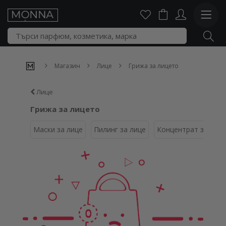
Магазин
Лице
Грижа за лицето
Лице
Грижа за лицето
Маски за лице
Пилинг за лице
Концентрат за про