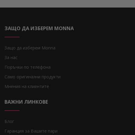
ЗАЩО ДА ИЗБЕРЕМ MONNA
Защо да изберем Monna
За нас
Поръчки по телефона
Само оригинални продукти
Мнения на клиентите
ВАЖНИ ЛИНКОВЕ
Блог
Гаранция за Вашите пари