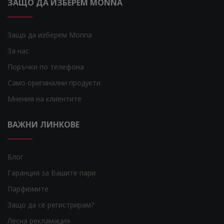
ЗАЩО ДА ИЗБЕРЕМ MONNA
Защо да изберем Monna
За нас
Поръчки по телефона
Само оригинални продукти
Мнения на клиентите
ВАЖНИ ЛИНКОВЕ
Блог
Гаранция за Вашите пари
Парфюмите
Защо да се регистрирам?
Лесна рекламация