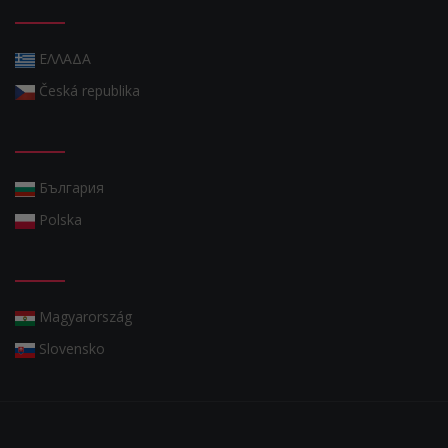
ΕΛΛΑΔΑ
Česká republika
България
Polska
Magyarország
Slovensko