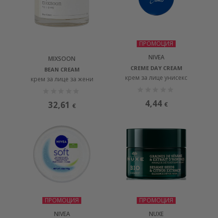
ПРОМОЦИЯ
NIVEA
MIXSOON
CREME DAY CREAM
BEAN CREAM
крем за лице унисекс
крем за лице за жени
4,44
32,61
€
€
ПРОМОЦИЯ
ПРОМОЦИЯ
NIVEA
NUXE