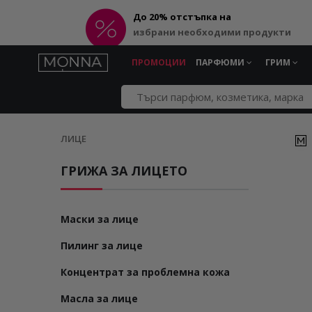
До 20% отстъпка на
избрани необходими продукти
ПРОМОЦИИ
ПАРФЮМИ
ГРИМ
ЛИЦЕ
ГРИЖА ЗА ЛИЦЕТО
Маски за лице
Пилинг за лице
Концентрат за проблемна кожа
Масла за лице