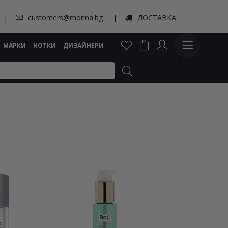
customers@monna.bg
ДОСТАВКА
МАРКИ
НОТКИ
ДИЗАЙНЕРИ