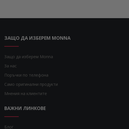
ЗАЩО ДА ИЗБЕРЕМ MONNA
Защо да изберем Monna
За нас
Поръчки по телефона
Само оригинални продукти
Мнения на клиентите
ВАЖНИ ЛИНКОВЕ
Блог