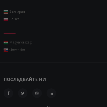
България
Polska
Magyarország
Slovensko
ПОСЛЕДВАЙТЕ НИ