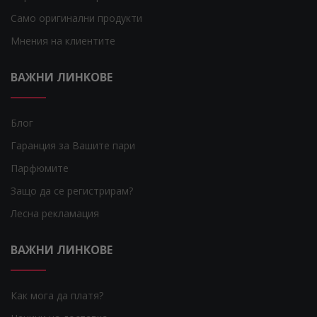
Само оригинални продукти
Мнения на клиентите
ВАЖНИ ЛИНКОВЕ
Блог
Гаранция за Вашите пари
Парфюмите
Защо да се регистрирам?
Лесна рекламация
ВАЖНИ ЛИНКОВЕ
Как мога да платя?