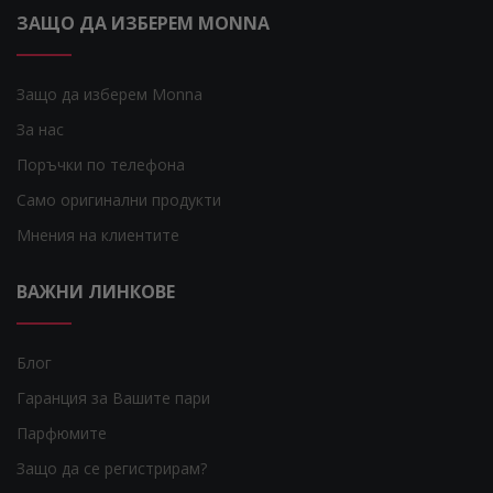
ЗАЩО ДА ИЗБЕРЕМ MONNA
Защо да изберем Monna
За нас
Поръчки по телефона
Само оригинални продукти
Мнения на клиентите
ВАЖНИ ЛИНКОВЕ
Блог
Гаранция за Вашите пари
Парфюмите
Защо да се регистрирам?