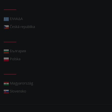
ΕΛΛΑΔΑ
Česká republika
България
Polska
Magyarország
Slovensko