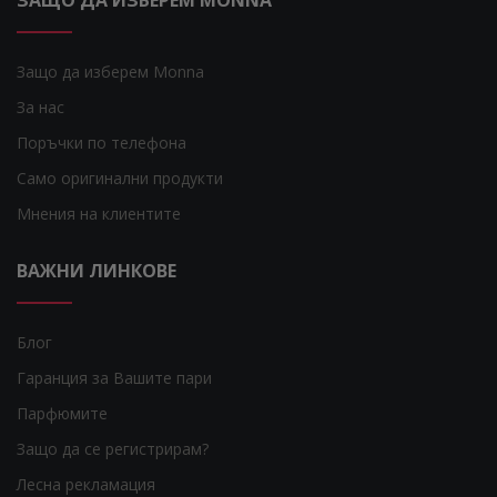
ЗАЩО ДА ИЗБЕРЕМ MONNA
Защо да изберем Monna
За нас
Поръчки по телефона
Само оригинални продукти
Мнения на клиентите
ВАЖНИ ЛИНКОВЕ
Блог
Гаранция за Вашите пари
Парфюмите
Защо да се регистрирам?
Лесна рекламация