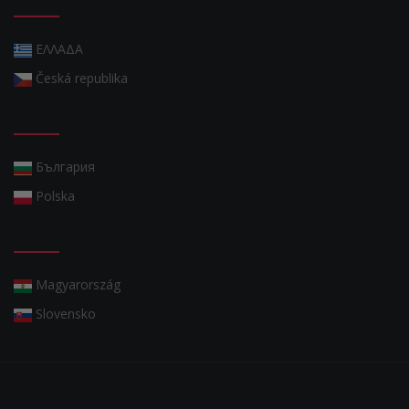
ΕΛΛΑΔΑ
Česká republika
България
Polska
Magyarország
Slovensko