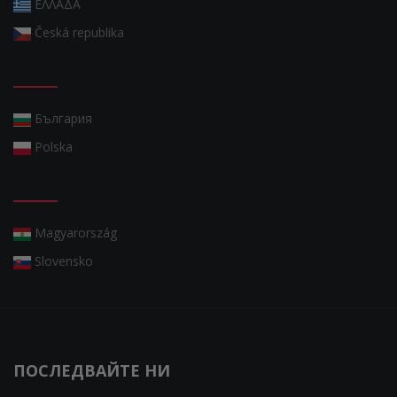
ΕΛΛΑΔΑ
Česká republika
България
Polska
Magyarország
Slovensko
ПОСЛЕДВАЙТЕ НИ