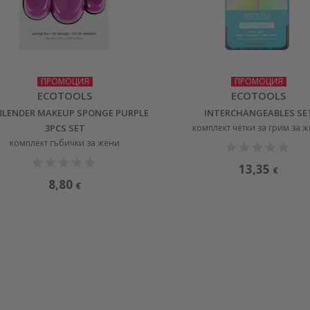
ПРОМОЦИЯ
ПРОМОЦИЯ
ECOTOOLS
ECOTOOLS
BLENDER MAKEUP SPONGE PURPLE
INTERCHANGEABLES SE
3PCS SET
комплект четки за грим за 
комплект гъбички за жени
13,35
€
8,80
€