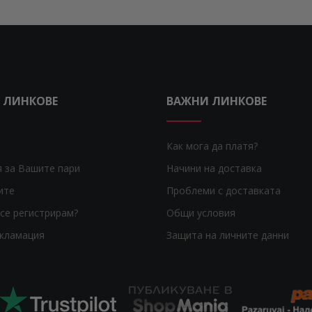
 ЛИНКОВЕ
ВАЖНИ ЛИНКОВЕ
Как мога да платя?
я за Вашите пари
Начини на доставка
ите
Проблеми с доставката
се регистрирам?
Общи условия
екламация
Защита на личните данни