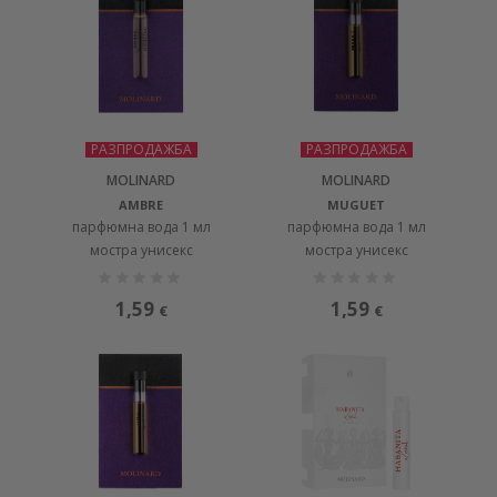
РАЗПРОДАЖБА
РАЗПРОДАЖБА
MOLINARD
MOLINARD
AMBRE
MUGUET
парфюмна вода 1 мл
парфюмна вода 1 мл
мостра унисекс
мостра унисекс
1,59
1,59
€
€