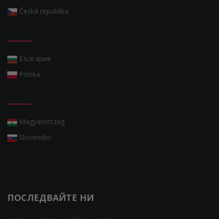
Česká republika
България
Polska
Magyarország
Slovensko
ПОСЛЕДВАЙТЕ НИ