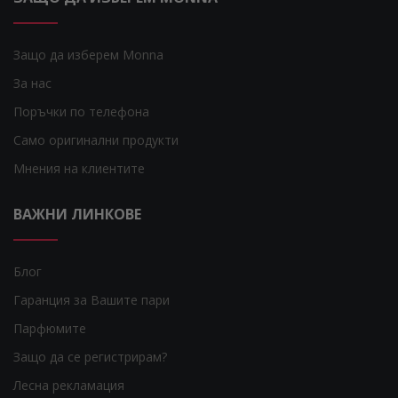
Защо да изберем Monna
За нас
Поръчки по телефона
Само оригинални продукти
Мнения на клиентите
ВАЖНИ ЛИНКОВЕ
Блог
Гаранция за Вашите пари
Парфюмите
Защо да се регистрирам?
Лесна рекламация