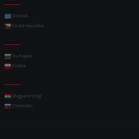
ΕΛΛΑΔΑ
Česká republika
България
Polska
Magyarország
Slovensko