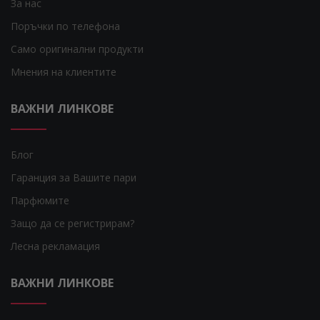
За нас
Поръчки по телефона
Само оригинални продукти
Мнения на клиентите
ВАЖНИ ЛИНКОВЕ
Блог
Гаранция за Вашите пари
Парфюмите
Защо да се регистрирам?
Лесна рекламация
ВАЖНИ ЛИНКОВЕ