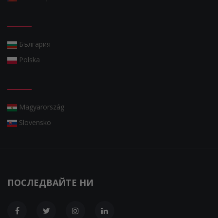
България
Polska
Magyarország
Slovensko
ПОСЛЕДВАЙТЕ НИ