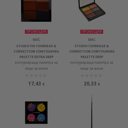
ПРОМОЦИЯ
ПРОМОЦИЯ
MAC
MAC
STUDIO FIX COVERAGE &
STUDIO COVERAGE &
CORRECTION CONTOURING
CORRECTION CONTOURING
PALETTE EXTRA DEEP
PALETTE DEEP
контурираща палитра за
контурираща палитра за
лице за жени
лице за жени
17,43
20,33
€
€