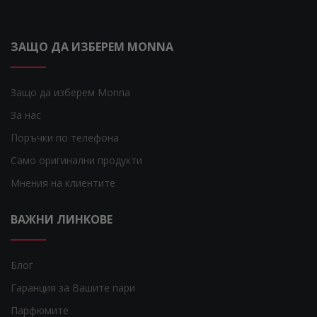
ЗАЩО ДА ИЗБЕРЕМ MONNA
Защо да изберем Monna
За нас
Поръчки по телефона
Само оригинални продукти
Мнения на клиентите
ВАЖНИ ЛИНКОВЕ
Блог
Гаранция за Вашите пари
Парфюмите