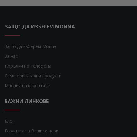
ЗАЩО ДА ИЗБЕРЕМ MONNA
Защо да изберем Monna
За нас
Поръчки по телефона
Само оригинални продукти
Мнения на клиентите
ВАЖНИ ЛИНКОВЕ
Блог
Гаранция за Вашите пари