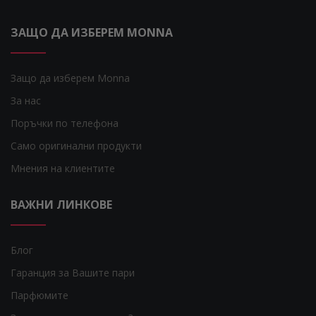
ЗАЩО ДА ИЗБЕРЕМ MONNA
Защо да изберем Monna
За нас
Поръчки по телефона
Само оригинални продукти
Мнения на клиентите
ВАЖНИ ЛИНКОВЕ
Блог
Гаранция за Вашите пари
Парфюмите