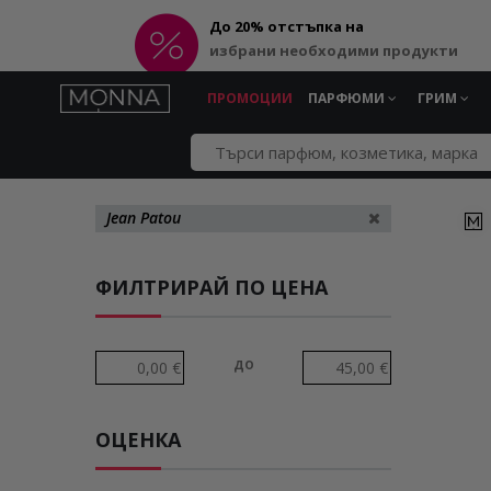
До 20% отстъпка на
избрани необходими продукти
ПРОМОЦИИ
ПАРФЮМИ
ГРИМ
Jean Patou
ФИЛТРИРАЙ ПО ЦЕНА
до
ОЦЕНКА