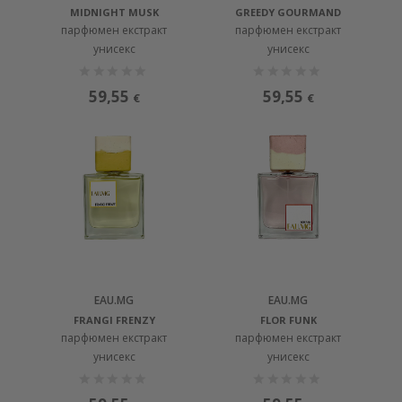
MIDNIGHT MUSK
GREEDY GOURMAND
парфюмен екстракт
парфюмен екстракт
унисекс
унисекс
59,55
59,55
€
€
EAU.MG
EAU.MG
FRANGI FRENZY
FLOR FUNK
парфюмен екстракт
парфюмен екстракт
унисекс
унисекс