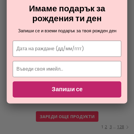
Имаме подарък за
рождения ти ден
Запиши се и вземи подарък за твоя рожден ден
EAU DE MOE
CECE
парфюмна вода унисекс
Запиши се
138,60
€
ЗАРЕДИ ОЩЕ ПРОДУКТИ
1
2
3
...
128