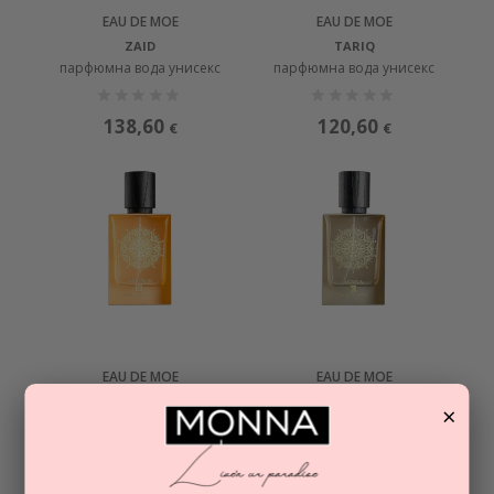
EAU DE MOE
EAU DE MOE
ZAID
TARIQ
парфюмна вода унисекс
парфюмна вода унисекс
138,60
120,60
€
€
EAU DE MOE
EAU DE MOE
SOLOMON
SENNA
×
парфюмна вода унисекс
парфюмна вода унисекс
138,60
138,60
€
€