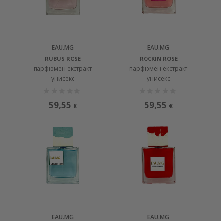
EAU.MG
EAU.MG
RUBUS ROSE
ROCKIN ROSE
парфюмен екстракт
парфюмен екстракт
унисекс
унисекс
59,55
59,55
€
€
EAU.MG
EAU.MG