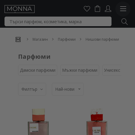
Магазин
Парфюми
Нишови парфюми
Парфюми
Дамски парфюми
Мъжки парфюми
Унисекс парф
Филтър
Най-нови