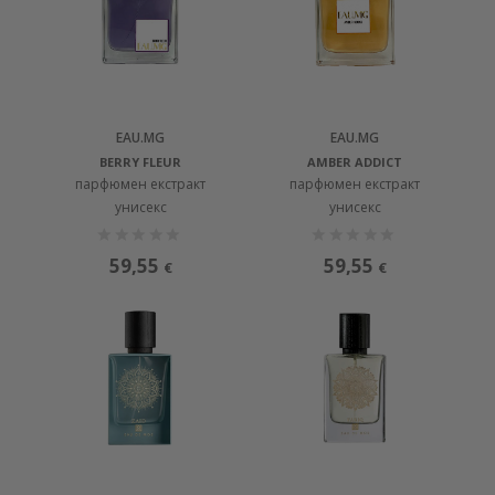
EAU.MG
EAU.MG
BERRY FLEUR
AMBER ADDICT
парфюмен екстракт
парфюмен екстракт
унисекс
унисекс
59,55
59,55
€
€