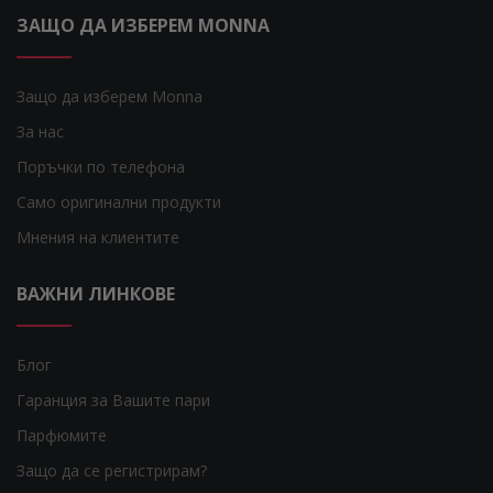
ЗАЩО ДА ИЗБЕРЕМ MONNA
Защо да изберем Monna
За нас
Поръчки по телефона
Само оригинални продукти
Мнения на клиентите
ВАЖНИ ЛИНКОВЕ
Блог
Гаранция за Вашите пари
Парфюмите
Защо да се регистрирам?