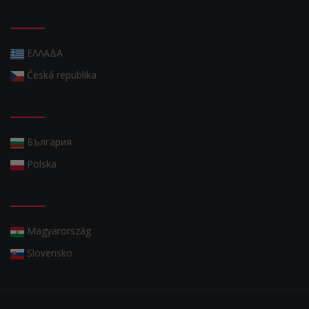
ΕΛΛΑΔΑ
Česká republika
България
Polska
Magyarország
Slovensko