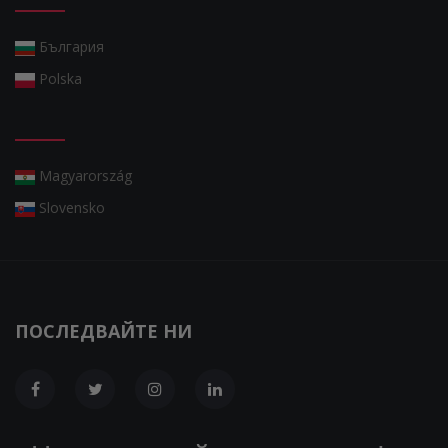
България
Polska
Magyarország
Slovensko
ПОСЛЕДВАЙТЕ НИ