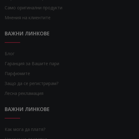
Само оригинални продукти
Мнения на клиентите
ВАЖНИ ЛИНКОВЕ
Блог
Гаранция за Вашите пари
Парфюмите
Защо да се регистрирам?
Лесна рекламация
ВАЖНИ ЛИНКОВЕ
Как мога да платя?