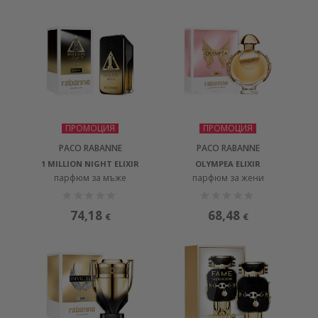
ПРОМОЦИЯ
ПРОМОЦИЯ
PACO RABANNE
PACO RABANNE
1 MILLION NIGHT ELIXIR
OLYMPEA ELIXIR
парфюм за мъже
парфюм за жени
74,18
68,48
€
€