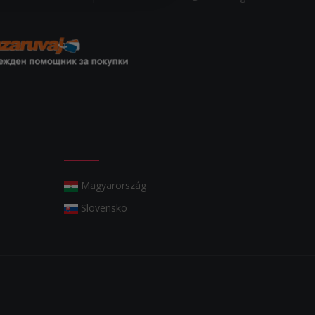
Magyarország
Slovensko