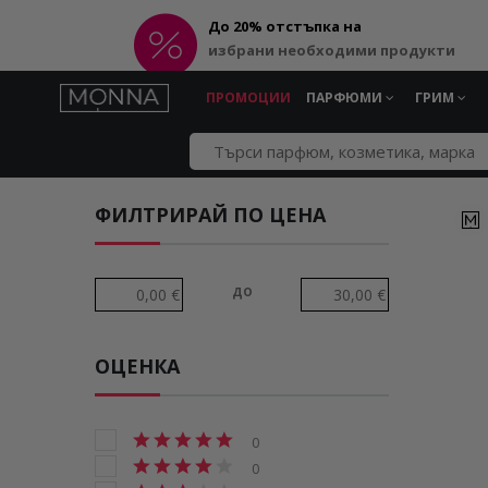
До 20% отстъпка на
избрани необходими продукти
ПРОМОЦИИ
ПАРФЮМИ
ГРИМ
ФИЛТРИРАЙ ПО ЦЕНА
до
ОЦЕНКА
0
0