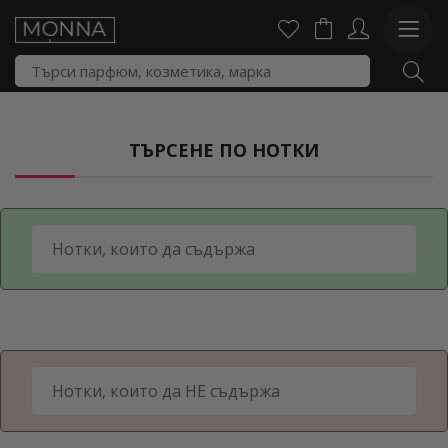
ТЪРСЕНЕ ПО НОТКИ