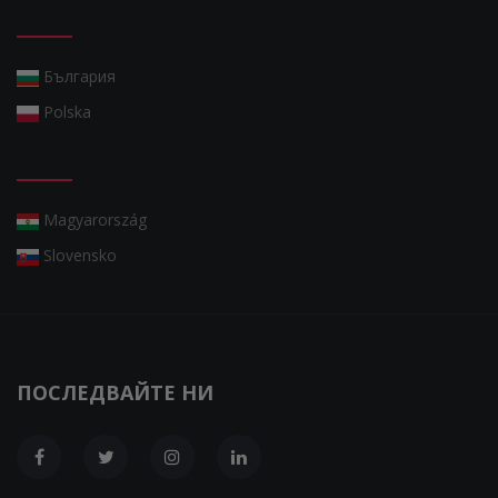
България
Polska
Magyarország
Slovensko
ПОСЛЕДВАЙТЕ НИ