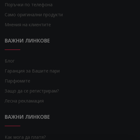
Поръчки по телефона
Само оригинални продукти
Мнения на клиентите
ВАЖНИ ЛИНКОВЕ
Блог
Гаранция за Вашите пари
Парфюмите
Защо да се регистрирам?
Лесна рекламация
ВАЖНИ ЛИНКОВЕ
Как мога да платя?