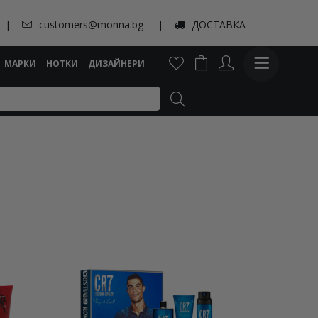
customers@monna.bg
ДОСТАВКА
МАРКИ
НОТКИ
ДИЗАЙНЕРИ