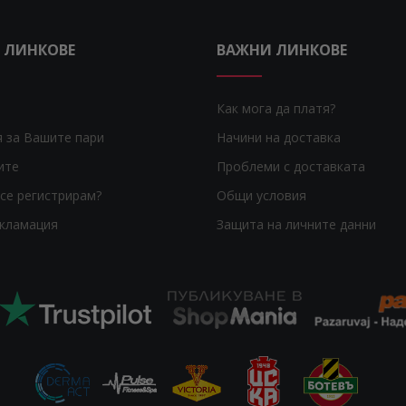
 ЛИНКОВЕ
ВАЖНИ ЛИНКОВЕ
Как мога да платя?
я за Вашите пари
Начини на доставка
ите
Проблеми с доставката
се регистрирам?
Общи условия
екламация
Защита на личните данни