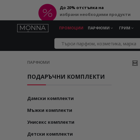
До 20% отстъпка на
избрани необходими продукти
ПРОМОЦИИ
ПАРФЮМИ
ГРИМ
ПАРФЮМИ
ПОДАРЪЧНИ КОМПЛЕКТИ
Дамски комплекти
Мъжки комплекти
Унисекс комплекти
Детски комплекти