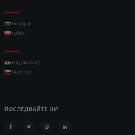
България
Polska
Magyarország
Slovensko
ПОСЛЕДВАЙТЕ НИ