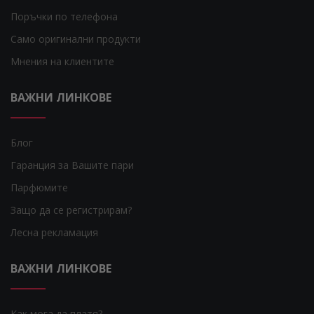
Поръчки по телефона
Само оригинални продукти
Мнения на клиентите
ВАЖНИ ЛИНКОВЕ
Блог
Гаранция за Вашите пари
Парфюмите
Защо да се регистрирам?
Лесна рекламация
ВАЖНИ ЛИНКОВЕ
Как мога да платя?