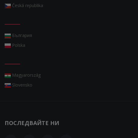
Česká republika
България
Polska
Magyarország
Slovensko
ПОСЛЕДВАЙТЕ НИ