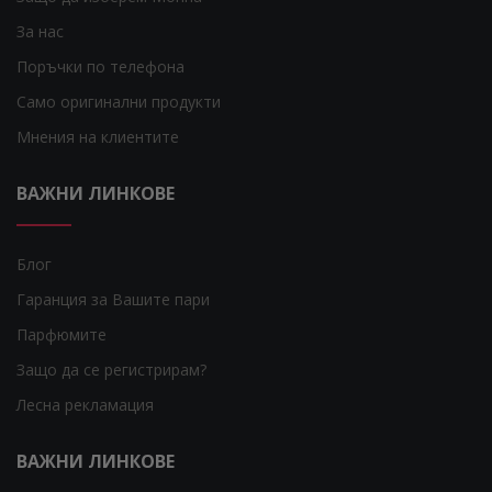
За нас
Поръчки по телефона
Само оригинални продукти
Мнения на клиентите
ВАЖНИ ЛИНКОВЕ
Блог
Гаранция за Вашите пари
Парфюмите
Защо да се регистрирам?
Лесна рекламация
ВАЖНИ ЛИНКОВЕ