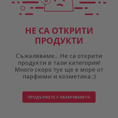
НЕ СА ОТКРИТИ
ПРОДУКТИ
Съжаляваме... Не са открити
продукти в тази категория!
Много скоро тук ще е море от
парфюми и козметика ;)
ПРОДЪЛЖЕТЕ С ПАЗАРУВАНЕТО