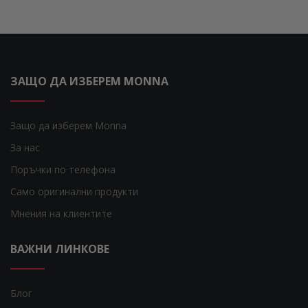
ЗАЩО ДА ИЗБЕРЕМ MONNA
Защо да изберем Monna
За нас
Поръчки по телефона
Само оригинални продукти
Мнения на клиентите
ВАЖНИ ЛИНКОВЕ
Блог