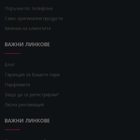
Поръчки по телефона
Само оригинални продукти
Мнения на клиентите
ВАЖНИ ЛИНКОВЕ
Блог
Гаранция за Вашите пари
Парфюмите
Защо да се регистрирам?
Лесна рекламация
ВАЖНИ ЛИНКОВЕ