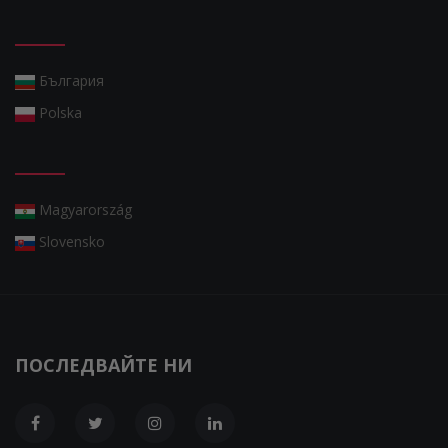
България
Polska
Magyarország
Slovensko
ПОСЛЕДВАЙТЕ НИ