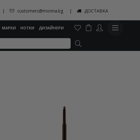
customers@monna.bg
ДОСТАВКА
МАРКИ
НОТКИ
ДИЗАЙНЕРИ