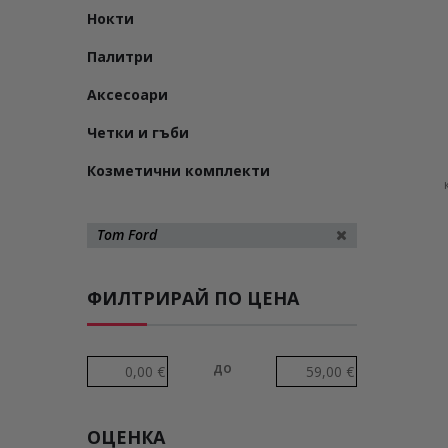
Нокти
Палитри
Аксесоари
Четки и гъби
Козметични комплекти
Tom Ford
ФИЛТРИРАЙ ПО ЦЕНА
до
ОЦЕНКА