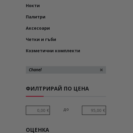
Нокти
Палитри
Аксесоари
Четки и гъби
Козметични комплекти
Chanel
ФИЛТРИРАЙ ПО ЦЕНА
до
ОЦЕНКА