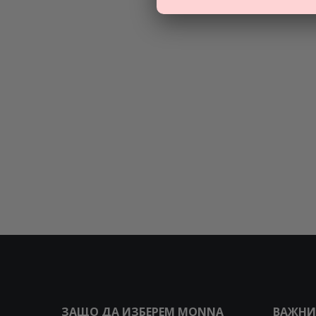
ЗАЩО ДА ИЗБЕРЕМ MONNA
ВАЖНИ