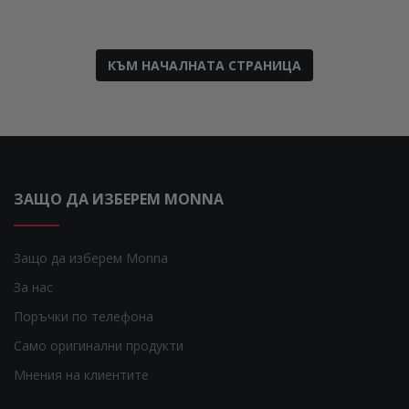
КЪМ НАЧАЛНАТА СТРАНИЦА
ЗАЩО ДА ИЗБЕРЕМ MONNA
Защо да изберем Monna
За нас
Поръчки по телефона
Само оригинални продукти
Мнения на клиентите