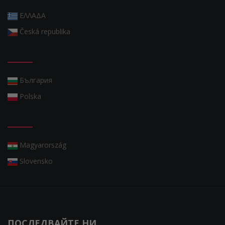
ΕΛΛΑΔΑ
Česká republika
България
Polska
Magyarország
Slovensko
ПОСЛЕДВАЙТЕ НИ