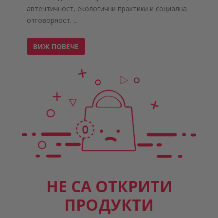
автентичност, екологични практики и социална
отговорност.
...
ВИЖ ПОВЕЧЕ
НЕ СА ОТКРИТИ
ПРОДУКТИ