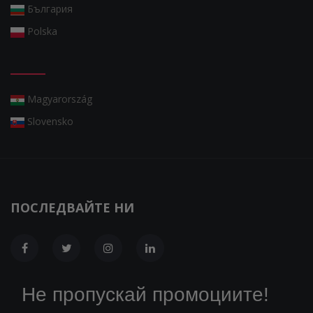
България
Polska
Magyarország
Slovensko
ПОСЛЕДВАЙТЕ НИ
Не пропускай промоциите!