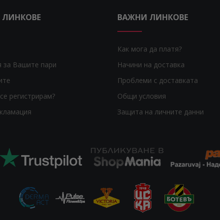
 ЛИНКОВЕ
ВАЖНИ ЛИНКОВЕ
Как мога да платя?
я за Вашите пари
Начини на доставка
ите
Проблеми с доставката
се регистрирам?
Общи условия
екламация
Защита на личните данни