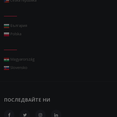
Česká republika
България
Polska
Magyarország
Slovensko
ПОСЛЕДВАЙТЕ НИ