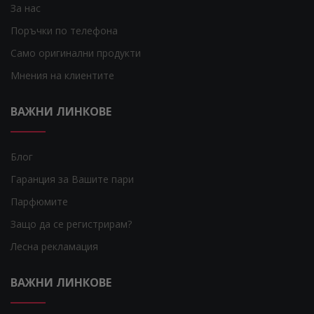
За нас
Поръчки по телефона
Само оригинални продукти
Мнения на клиентите
ВАЖНИ ЛИНКОВЕ
Блог
Гаранция за Вашите пари
Парфюмите
Защо да се регистрирам?
Лесна рекламация
ВАЖНИ ЛИНКОВЕ