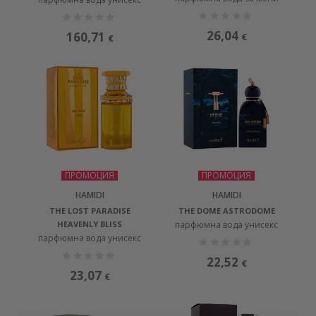
26,04
160,71
€
€
ПРОМОЦИЯ
ПРОМОЦИЯ
HAMIDI
HAMIDI
THE LOST PARADISE
THE DOME ASTRODOME
HEAVENLY BLISS
парфюмна вода унисекс
парфюмна вода унисекс
22,52
€
23,07
€