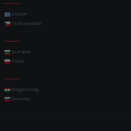
ΕΛΛΑΔΑ
Česká republika
България
Polska
Magyarország
Slovensko