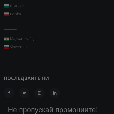
България
Polska
Magyarország
Slovensko
ПОСЛЕДВАЙТЕ НИ
Не пропускай промоциите!