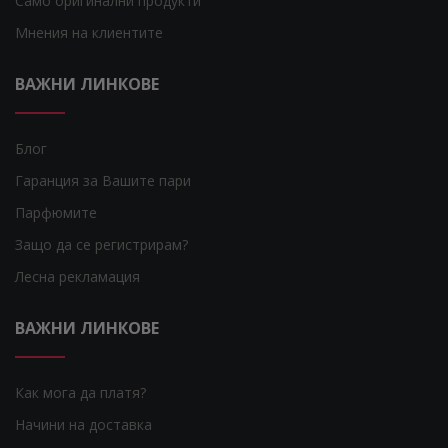
Само оригинални продукти
Мнения на клиентите
ВАЖНИ ЛИНКОВЕ
Блог
Гаранция за Вашите пари
Парфюмите
Защо да се регистрирам?
Лесна рекламация
ВАЖНИ ЛИНКОВЕ
Как мога да платя?
Начини на доставка