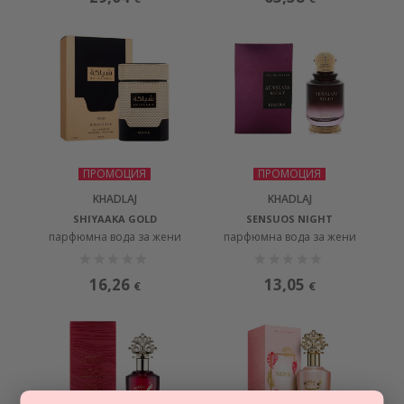
ПРОМОЦИЯ
ПРОМОЦИЯ
KHADLAJ
KHADLAJ
SHIYAAKA GOLD
SENSUOS NIGHT
парфюмна вода за жени
парфюмна вода за жени
16,26
13,05
€
€