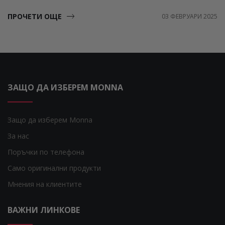
ПРОЧЕТИ ОЩЕ
03 ФЕВРУАРИ 2025
ЗАЩО ДА ИЗБЕРЕМ MONNA
Защо да изберем Monna
За нас
Поръчки по телефона
Само оригинални продукти
Мнения на клиентите
ВАЖНИ ЛИНКОВЕ