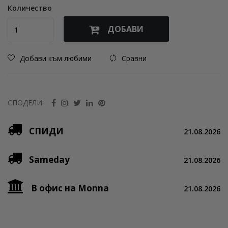
Количество
ДОБАВИ
Добави към любими
Сравни
СПОДЕЛИ:
СПИДИ
21.08.2026
Sameday
21.08.2026
В офис на Monna
21.08.2026