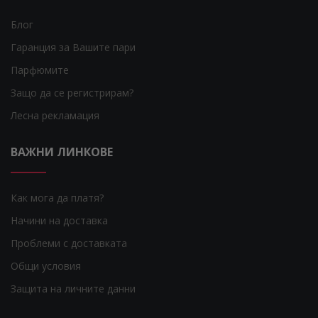
Блог
Гаранция за Вашите пари
Парфюмите
Защо да се регистрирам?
Лесна рекламация
ВАЖНИ ЛИНКОВЕ
Как мога да платя?
Начини на доставка
Проблеми с доставката
Общи условия
Защита на личните данни