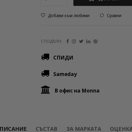
Добави към любими
Сравни
СПОДЕЛИ:
СПИДИ
Sameday
В офис на Monna
ПИСАНИЕ
СЪСТАВ
ЗА МАРКАТА
ОЦЕНКА 