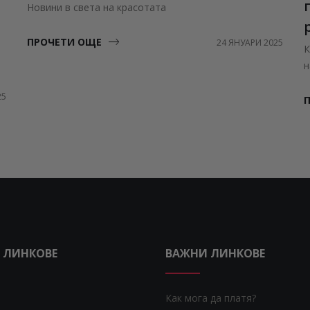
Новини в света на красотата
ПРОЧЕТИ ОЩЕ
24 ЯНУАРИ 2025
К
н
25
 ЛИНКОВЕ
ВАЖНИ ЛИНКОВЕ
Как мога да платя?