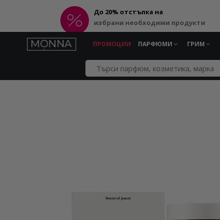
До 20% отстъпка на
избрани необходими продукти
ПРОМОЦИИ
ПАРФЮМИ
ГРИМ