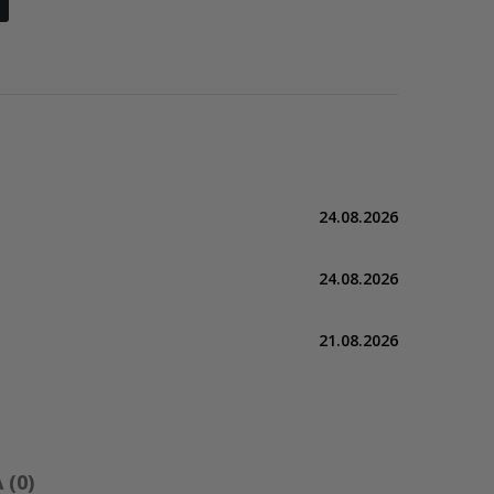
24.08.2026
24.08.2026
21.08.2026
(0)