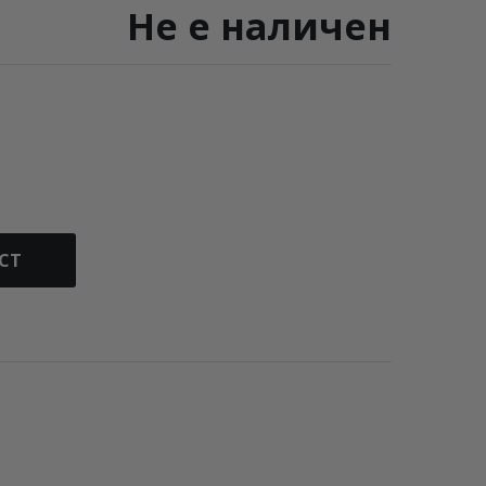
Не е наличен
СТ