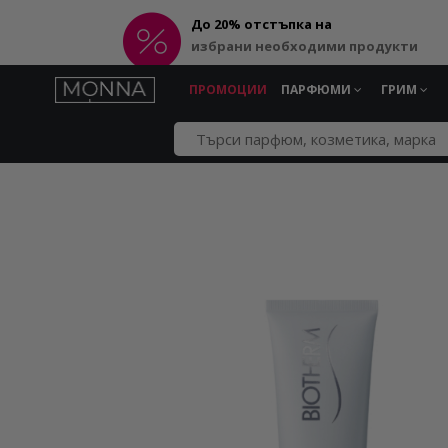
До 20% отстъпка на
избрани необходими продукти
ПРОМОЦИИ
ПАРФЮМИ
ГРИМ