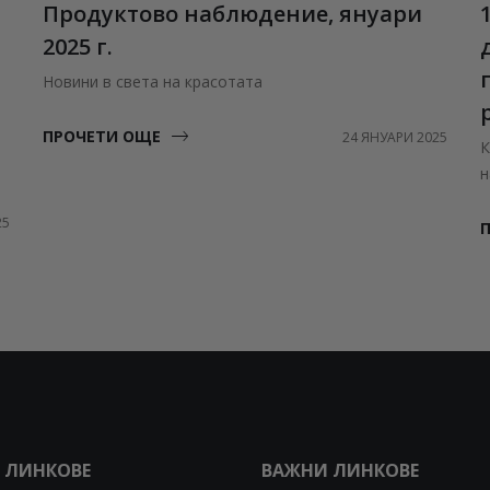
Продуктово наблюдение, януари
2025 г.
Новини в света на красотата
ПРОЧЕТИ ОЩЕ
24 ЯНУАРИ 2025
К
н
25
 ЛИНКОВЕ
ВАЖНИ ЛИНКОВЕ