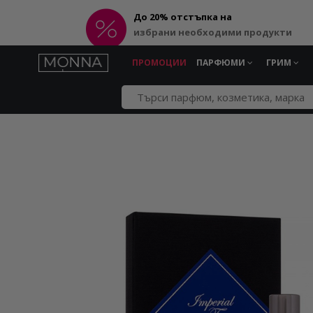
До 20% отстъпка на
избрани необходими продукти
ПРОМОЦИИ
ПАРФЮМИ
ГРИМ