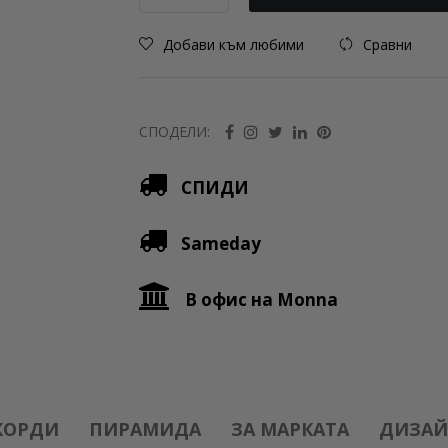
Добави към любими
Сравни
СПОДЕЛИ:
СПИДИ
Sameday
В офис на Monna
КОРДИ
ПИРАМИДА
ЗА МАРКАТА
ДИЗАЙ