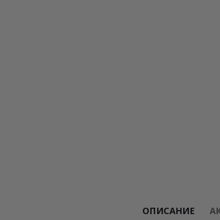
ОПИСАНИЕ
А