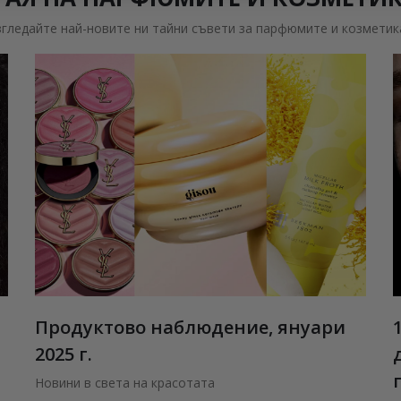
згледайте най-новите ни тайни съвети за парфюмите и козметик
Продуктово наблюдение, януари
2025 г.
Новини в света на красотата