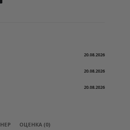
20.08.2026
20.08.2026
20.08.2026
НЕР
ОЦЕНКА (0)