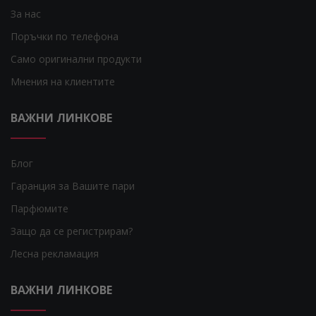
За нас
Поръчки по телефона
Само оригинални продукти
Мнения на клиентите
ВАЖНИ ЛИНКОВЕ
Блог
Гаранция за Вашите пари
Парфюмите
Защо да се регистрирам?
Лесна рекламация
ВАЖНИ ЛИНКОВЕ