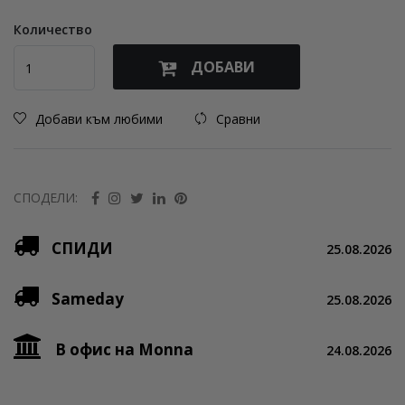
Количество
ДОБАВИ
Добави към любими
Сравни
СПОДЕЛИ:
СПИДИ
25.08.2026
Sameday
25.08.2026
В офис на Monna
24.08.2026