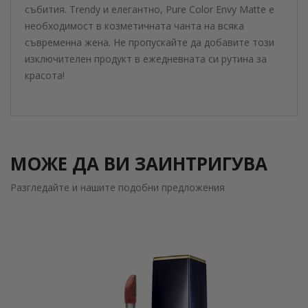
събития. Trendy и елегантно, Pure Color Envy Matte е
необходимост в козметичната чанта на всяка
съвременна жена. Не пропускайте да добавите този
изключителен продукт в ежедневната си рутина за
красота!
МОЖЕ ДА ВИ ЗАИНТРИГУВА
Разгледайте и нашите подобни предложения