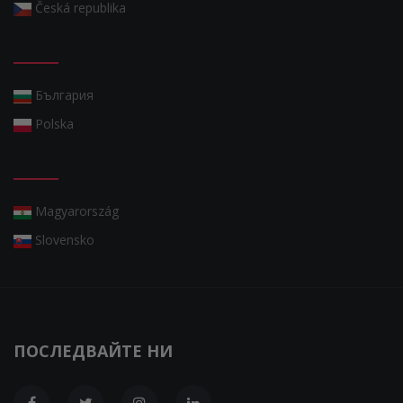
Česká republika
България
Polska
Magyarország
Slovensko
ПОСЛЕДВАЙТЕ НИ