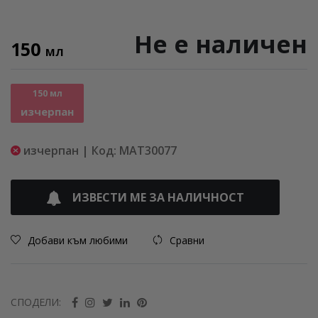
Не е наличен
150
МЛ
150 мл
изчерпан
изчерпан | Код: MAT30077
ИЗВЕСТИ МЕ ЗА НАЛИЧНОСТ
Добави към любими
Сравни
СПОДЕЛИ: