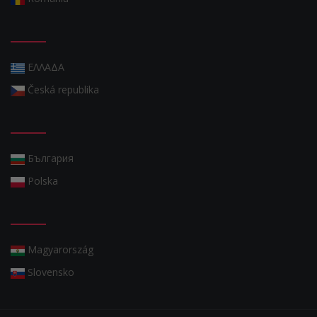
ΕΛΛΑΔΑ
Česká republika
България
Polska
Magyarország
Slovensko