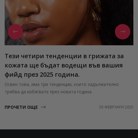
Тези четири тенденции в грижата за
кожата ще бъдат водещи във вашия
фийд през 2025 година.
Освен това, има три тенденции, които задължително
трябва да избягвате през новата година.
ПРОЧЕТИ ОЩЕ
03 ФЕВРУАРИ 2025