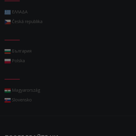
ΕΛΛΑΔΑ
Česká republika
България
Polska
Magyarország
Slovensko