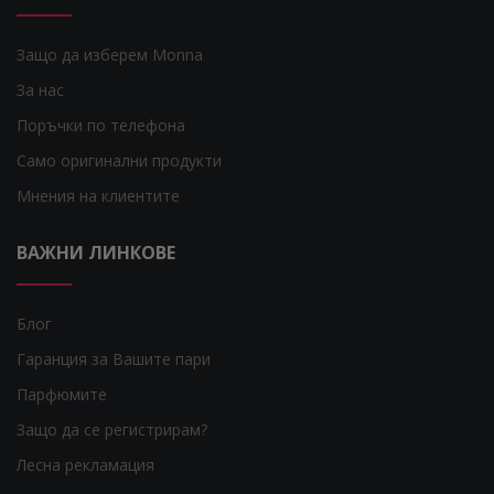
Защо да изберем Monna
За нас
Поръчки по телефона
Само оригинални продукти
Мнения на клиентите
ВАЖНИ ЛИНКОВЕ
Блог
Гаранция за Вашите пари
Парфюмите
Защо да се регистрирам?
Лесна рекламация