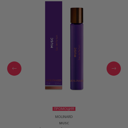
ПРОМОЦИЯ
MOLINARD
MUSC