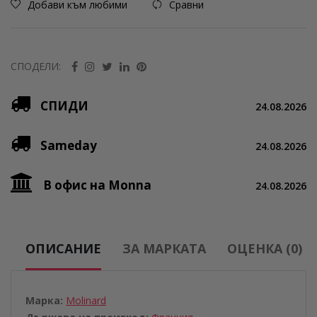
Добави към любими
Сравни
СПОДЕЛИ:
СПИДИ
24.08.2026
Sameday
24.08.2026
В офис на Monna
24.08.2026
ОПИСАНИЕ
ЗА МАРКАТА
ОЦЕНКА (0)
Марка:
Molinard