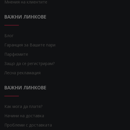
Мнения на клиентите
ВАЖНИ ЛИНКОВЕ
Блог
Гаранция за Вашите пари
Парфюмите
Защо да се регистрирам?
Лесна рекламация
ВАЖНИ ЛИНКОВЕ
Как мога да платя?
Начини на доставка
Проблеми с доставката