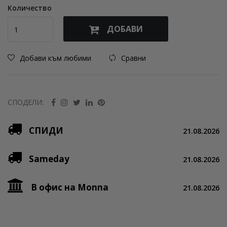
Количество
ДОБАВИ
Добави към любими
Сравни
СПОДЕЛИ:
СПИДИ
21.08.2026
Sameday
21.08.2026
В офис на Monna
21.08.2026