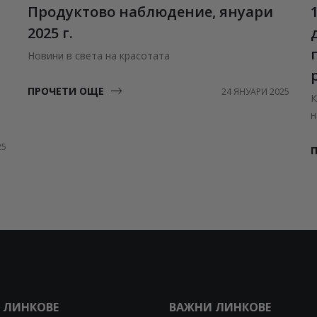
Продуктово наблюдение, януари
2025 г.
Новини в света на красотата
ПРОЧЕТИ ОЩЕ
24 ЯНУАРИ 2025
К
н
25
 ЛИНКОВЕ
ВАЖНИ ЛИНКОВЕ