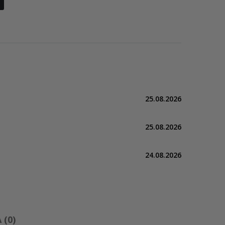
25.08.2026
25.08.2026
24.08.2026
(0)