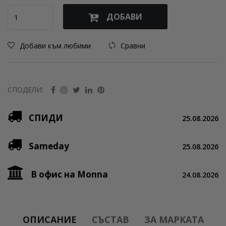
ДОБАВИ
Добави към любими
Сравни
СПОДЕЛИ:
СПИДИ
25.08.2026
Sameday
25.08.2026
В офис на Monna
24.08.2026
ОПИСАНИЕ
СЪСТАВ
ЗА МАРКАТА