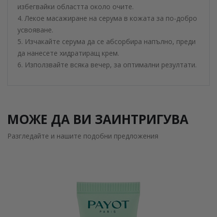
избегвайки областта около очите.
4. Лекое масажиране на серума в кожата за по-добро
усвояване.
5. Изчакайте серума да се абсорбира напълно, преди
да нанесете хидратиращ крем.
6. Използвайте всяка вечер, за оптимални резултати.
МОЖЕ ДА ВИ ЗАИНТРИГУВА
Разгледайте и нашите подобни предложения