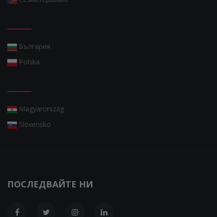
България
Polska
Magyarország
Slovensko
ПОСЛЕДВАЙТЕ НИ