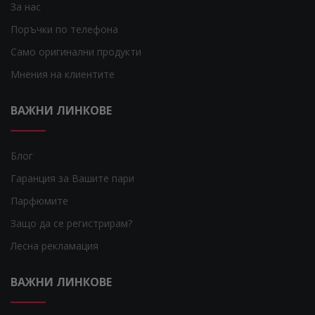
За нас
Поръчки по телефона
Само оригинални продукти
Мнения на клиентите
ВАЖНИ ЛИНКОВЕ
Блог
Гаранция за Вашите пари
Парфюмите
Защо да се регистрирам?
Лесна рекламация
ВАЖНИ ЛИНКОВЕ