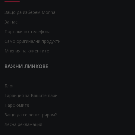
Защо да изберем Monna
За нас
Поръчки по телефона
Само оригинални продукти
Мнения на клиентите
ВАЖНИ ЛИНКОВЕ
Блог
Гаранция за Вашите пари
Парфюмите
Защо да се регистрирам?
Лесна рекламация