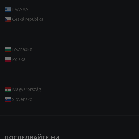
ΕΛΛΑΔΑ
Česká republika
България
Polska
Magyarország
Slovensko
ПОСЛЕДВАЙТЕ НИ