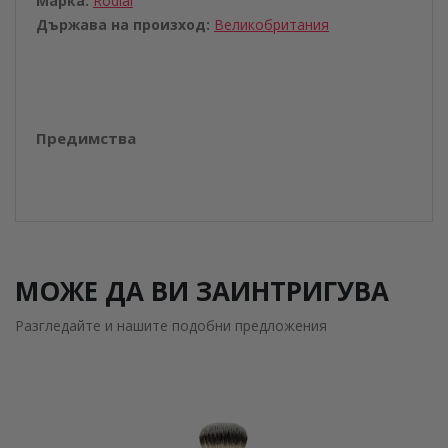
Марка:
Rodial
Държава на произход:
Великобритания
Предимства
МОЖЕ ДА ВИ ЗАИНТРИГУВА
Разгледайте и нашите подобни предложения