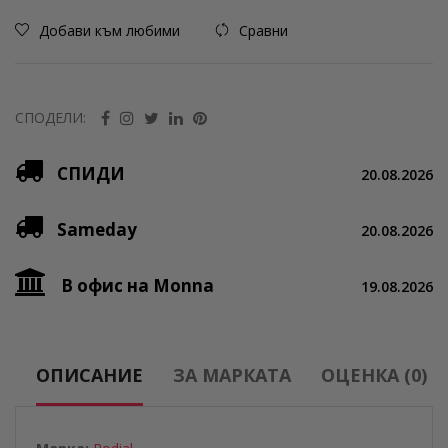
Добави към любими
Сравни
СПОДЕЛИ:
СПИДИ
20.08.2026
Sameday
20.08.2026
В офис на Monna
19.08.2026
ОПИСАНИЕ
ЗА МАРКАТА
ОЦЕНКА (0)