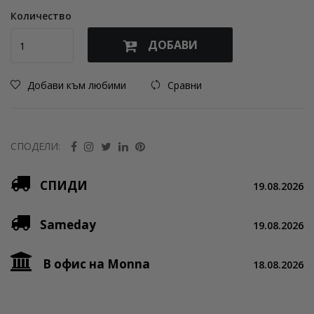
Количество
ДОБАВИ
Добави към любими
Сравни
СПОДЕЛИ:
СПИДИ
19.08.2026
Sameday
19.08.2026
В офис на Monna
18.08.2026