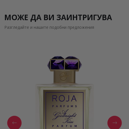
МОЖЕ ДА ВИ ЗАИНТРИГУВА
Разгледайте и нашите подобни предложения