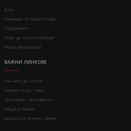
Блог
Гаранция за Вашите пари
Парфюмите
Защо да се регистрирам?
Лесна рекламация
ВАЖНИ ЛИНКОВЕ
Как мога да платя?
Начини на доставка
Проблеми с доставката
Общи условия
Защита на личните данни