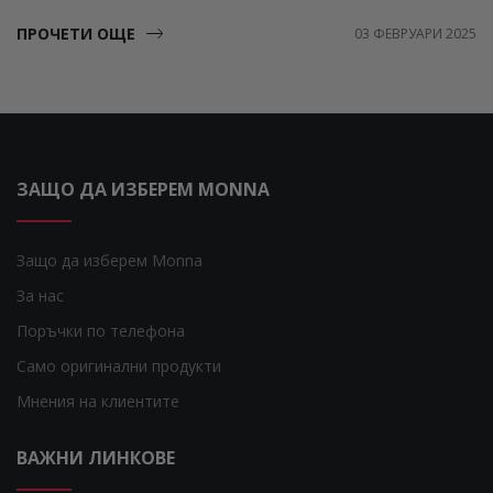
ПРОЧЕТИ ОЩЕ
03 ФЕВРУАРИ 2025
ЗАЩО ДА ИЗБЕРЕМ MONNA
Защо да изберем Monna
За нас
Поръчки по телефона
Само оригинални продукти
Мнения на клиентите
ВАЖНИ ЛИНКОВЕ