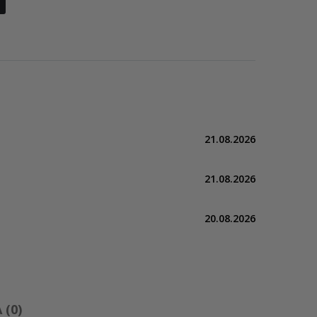
21.08.2026
21.08.2026
20.08.2026
(0)