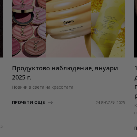
Продуктово наблюдение, януари
2025 г.
Новини в света на красотата
ПРОЧЕТИ ОЩЕ
24 ЯНУАРИ 2025
К
н
25