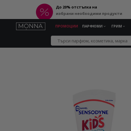
До 20% отстъпка на
избрани необходими продукти
ПРОМОЦИИ
ПАРФЮМИ
ГРИМ