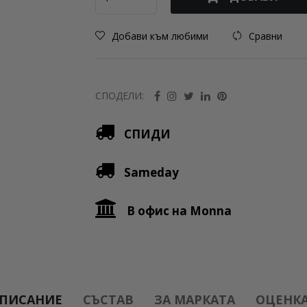
Добави към любими
Сравни
СПОДЕЛИ:
СПИДИ
Sameday
В офис на Monna
ПИСАНИЕ
СЪСТАВ
ЗА МАРКАТА
ОЦЕНКА 